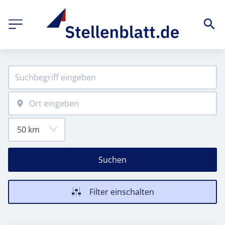
Suchen
Filter einschalten