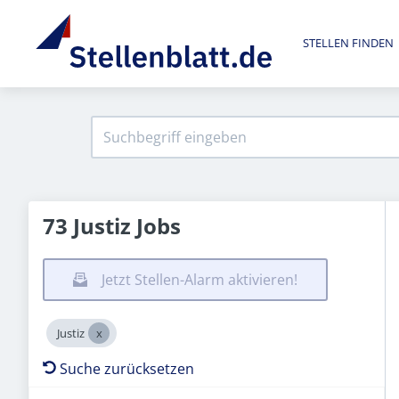
STELLEN FINDEN
73 Justiz Jobs
Jetzt Stellen-Alarm aktivieren!
Justiz
Suche zurücksetzen