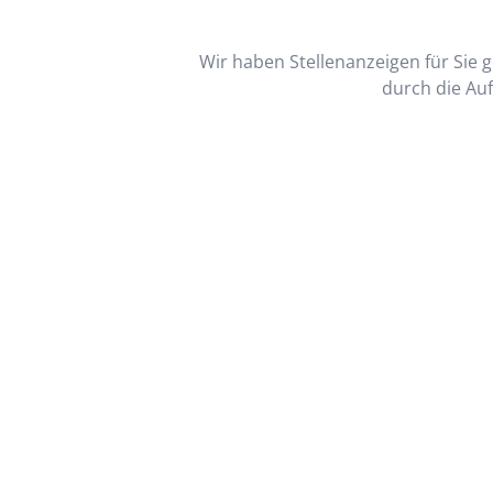
Wir haben Stellenanzeigen für Sie ge
durch die Auf