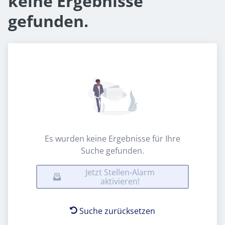
keine Ergebnisse
gefunden.
Es wurden keine Ergebnisse für Ihre
Suche gefunden.
Jetzt Stellen-Alarm
aktivieren!
Suche zurücksetzen