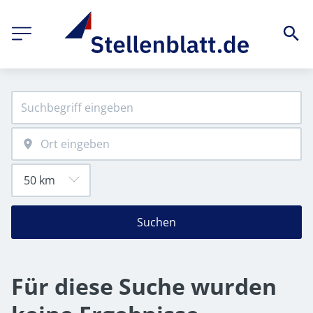
Suchen
Für diese Suche wurden