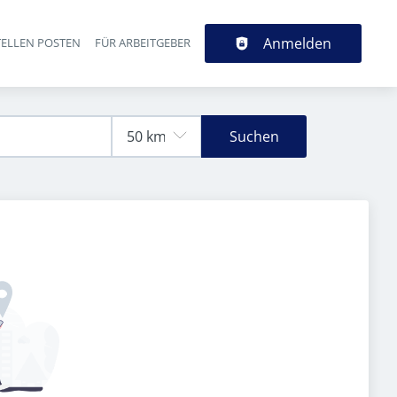
Anmelden
TELLEN POSTEN
FÜR ARBEITGEBER
Suchen