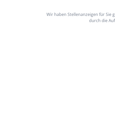
Wir haben Stellenanzeigen für Sie ge
durch die Auf