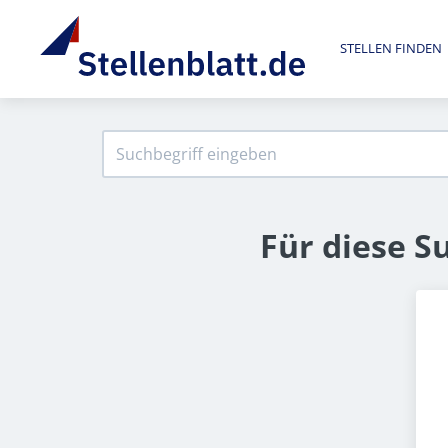
STELLEN FINDEN
Für diese S