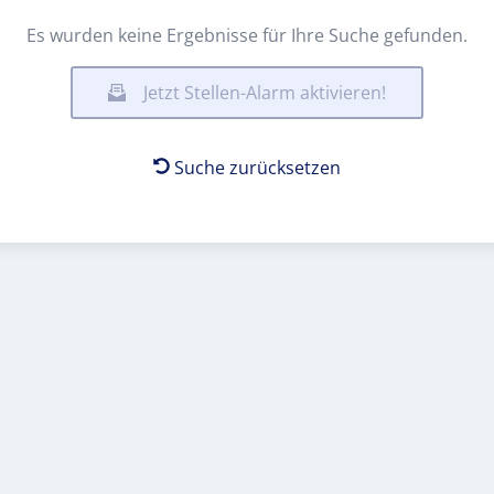
Es wurden keine Ergebnisse für Ihre Suche gefunden.
Jetzt Stellen-Alarm aktivieren!
Suche zurücksetzen