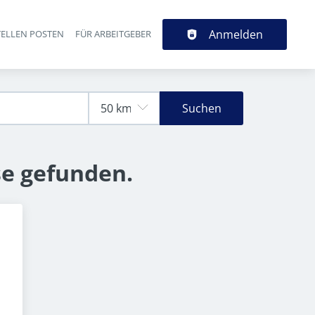
Anmelden
TELLEN POSTEN
FÜR ARBEITGEBER
Suchen
se gefunden.