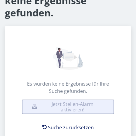
keine Ergebnisse
gefunden.
Es wurden keine Ergebnisse für Ihre
Suche gefunden.
Jetzt Stellen-Alarm
aktivieren!
Suche zurücksetzen