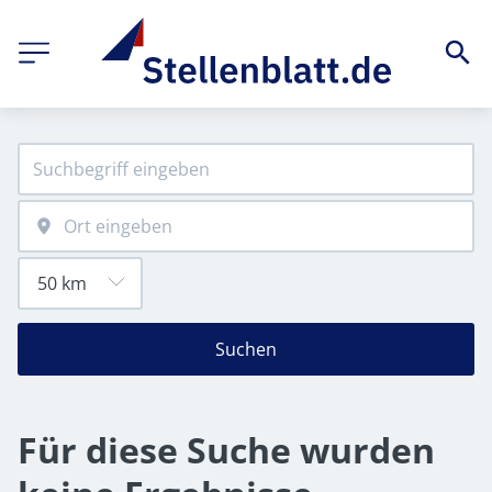
Suchen
Für diese Suche wurden