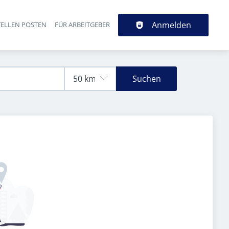
Anmelden
TELLEN POSTEN
FÜR ARBEITGEBER
Suchen