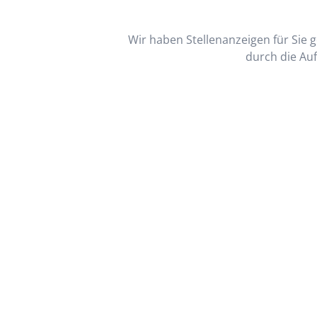
Wir haben Stellenanzeigen für Sie ge
durch die Auf