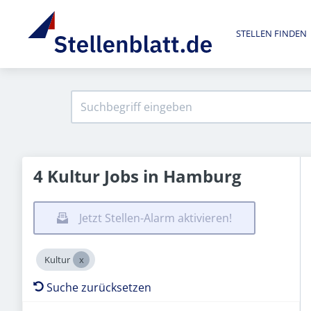
STELLEN FINDEN
4 Kultur Jobs in Hamburg
Jetzt Stellen-Alarm aktivieren!
Kultur
Suche zurücksetzen