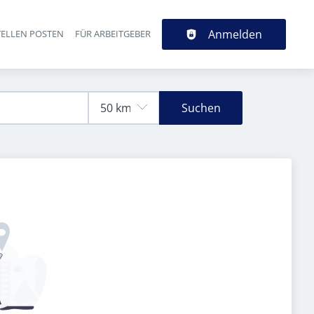
Anmelden
TELLEN POSTEN
FÜR ARBEITGEBER
Suchen