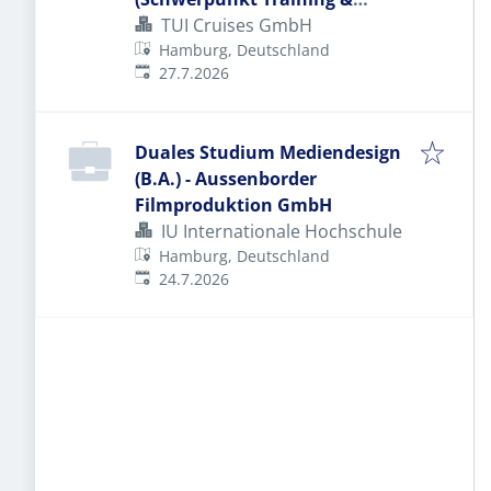
Prozessmanagement)
TUI Cruises GmbH
Hamburg, Deutschland
Veröffentlicht
:
27.7.2026
Duales Studium Mediendesign
(B.A.) - Aussenborder
Filmproduktion GmbH
IU Internationale Hochschule
Hamburg, Deutschland
Veröffentlicht
:
24.7.2026