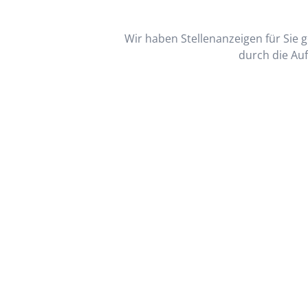
Wir haben Stellenanzeigen für Sie ge
durch die Auf