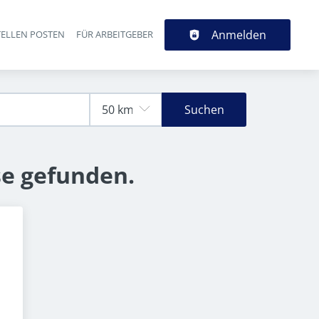
Anmelden
TELLEN POSTEN
FÜR ARBEITGEBER
Suchen
se gefunden.