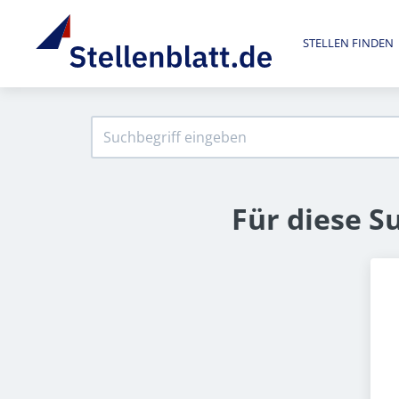
STELLEN FINDEN
Für diese S