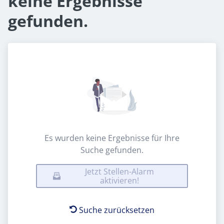
keine Ergebnisse
gefunden.
Es wurden keine Ergebnisse für Ihre
Suche gefunden.
Jetzt Stellen-Alarm
aktivieren!
Suche zurücksetzen