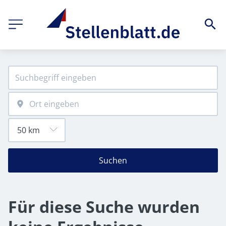
Suchen
Für diese Suche wurden