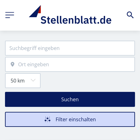
Suchen
Filter einschalten