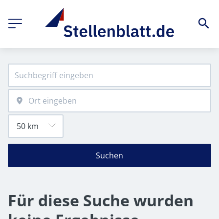
Suchen
Für diese Suche wurden