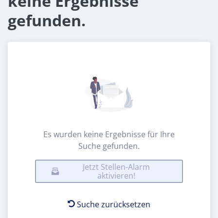
keine Ergebnisse
gefunden.
Es wurden keine Ergebnisse für Ihre
Suche gefunden.
Jetzt Stellen-Alarm
aktivieren!
Suche zurücksetzen