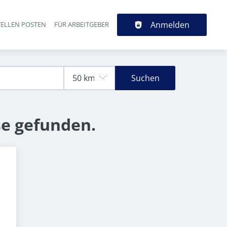
Anmelden
TELLEN POSTEN
FÜR ARBEITGEBER
Suchen
se gefunden.