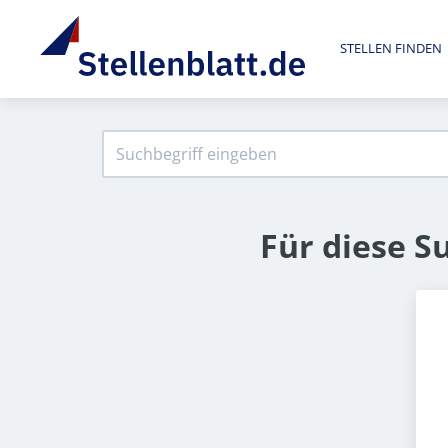
STELLEN FINDEN
Für diese S