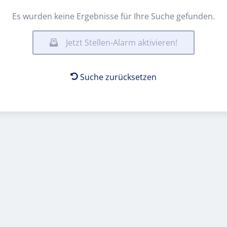
Es wurden keine Ergebnisse für Ihre Suche gefunden.
Jetzt Stellen-Alarm aktivieren!
Suche zurücksetzen