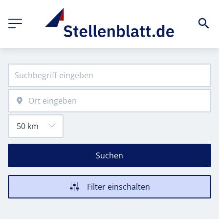
Suchen
Filter einschalten