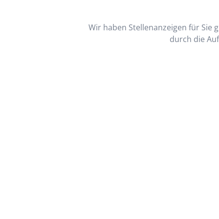
Wir haben Stellenanzeigen für Sie ge
durch die Auf