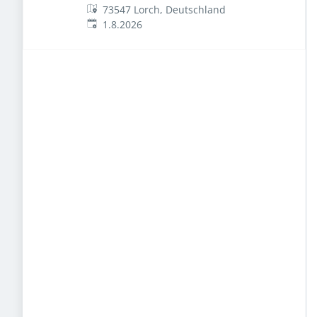
73547 Lorch, Deutschland
Veröffentlicht
:
1.8.2026