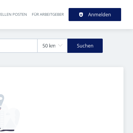
Anmelden
TELLEN POSTEN
FÜR ARBEITGEBER
Suchen