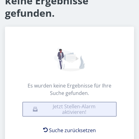
keine Ergebnisse
gefunden.
Es wurden keine Ergebnisse für Ihre
Suche gefunden.
Jetzt Stellen-Alarm
aktivieren!
Suche zurücksetzen