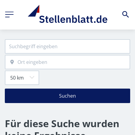
Suchen
Für diese Suche wurden