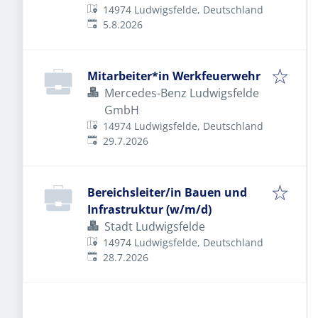
14974 Ludwigsfelde, Deutschland
Veröffentlicht
:
5.8.2026
Mitarbeiter*in Werkfeuerwehr
Mercedes-Benz Ludwigsfelde
GmbH
14974 Ludwigsfelde, Deutschland
Veröffentlicht
:
29.7.2026
Bereichsleiter/in Bauen und
Infrastruktur (w/m/d)
Stadt Ludwigsfelde
14974 Ludwigsfelde, Deutschland
Veröffentlicht
:
28.7.2026