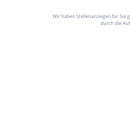
Wir haben Stellenanzeigen für Sie ge
durch die Auf