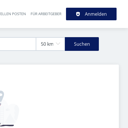
Anmelden
TELLEN POSTEN
FÜR ARBEITGEBER
Suchen