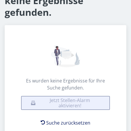
keine Ergebnisse
gefunden.
Es wurden keine Ergebnisse für Ihre
Suche gefunden.
Jetzt Stellen-Alarm
aktivieren!
Suche zurücksetzen