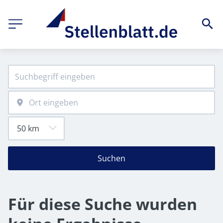
Suchen
Für diese Suche wurden