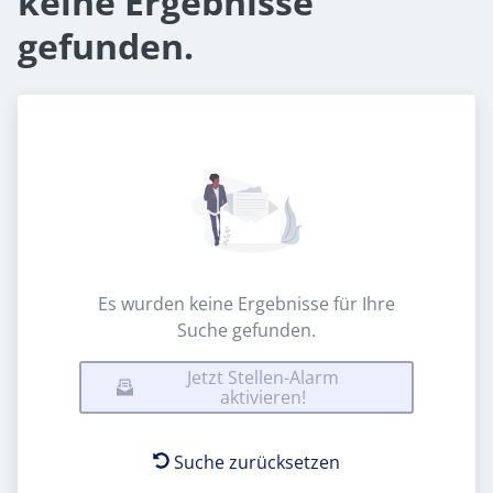
keine Ergebnisse
gefunden.
Es wurden keine Ergebnisse für Ihre
Suche gefunden.
Jetzt Stellen-Alarm
aktivieren!
Suche zurücksetzen