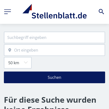
Suchen
Für diese Suche wurden