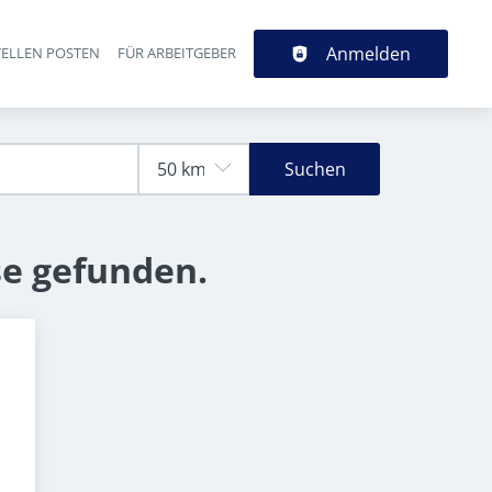
Anmelden
TELLEN POSTEN
FÜR ARBEITGEBER
Suchen
se gefunden.