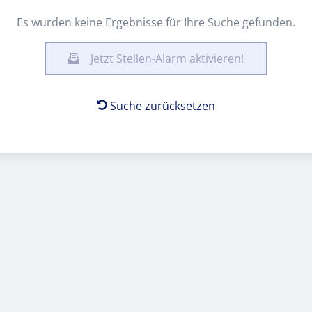
Es wurden keine Ergebnisse für Ihre Suche gefunden.
Jetzt Stellen-Alarm aktivieren!
Suche zurücksetzen