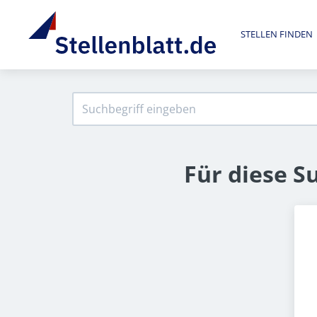
STELLEN FINDEN
Für diese S