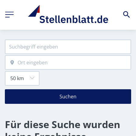
Suchen
Für diese Suche wurden