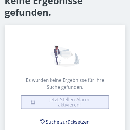
keine Ergebnisse
gefunden.
Es wurden keine Ergebnisse für Ihre
Suche gefunden.
Jetzt Stellen-Alarm
aktivieren!
Suche zurücksetzen