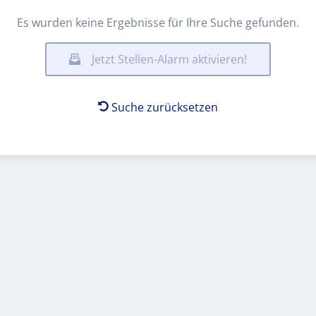
Es wurden keine Ergebnisse für Ihre Suche gefunden.
Jetzt Stellen-Alarm aktivieren!
Suche zurücksetzen