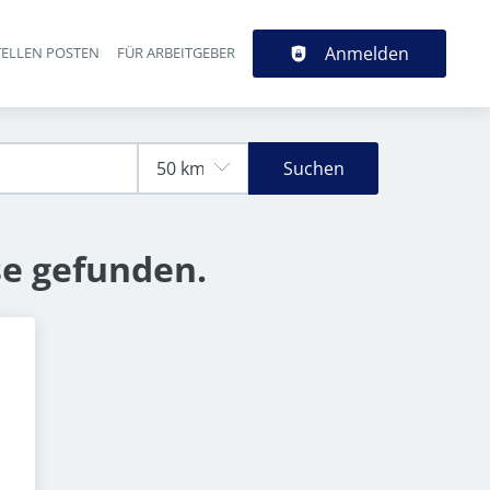
Anmelden
TELLEN POSTEN
FÜR ARBEITGEBER
Suchen
se gefunden.