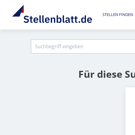
STELLEN FINDEN
Für diese S