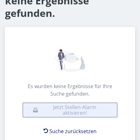
keine Ergebnisse
gefunden.
Es wurden keine Ergebnisse für Ihre
Suche gefunden.
Jetzt Stellen-Alarm
aktivieren!
Suche zurücksetzen