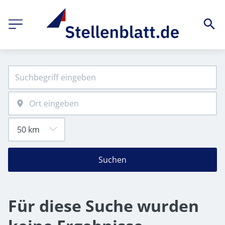
Suchen
Für diese Suche wurden