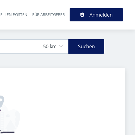
Anmelden
TELLEN POSTEN
FÜR ARBEITGEBER
Suchen