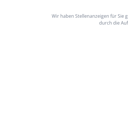
Wir haben Stellenanzeigen für Sie ge
durch die Auf