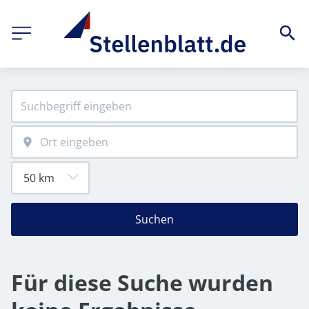
Suchen
Für diese Suche wurden