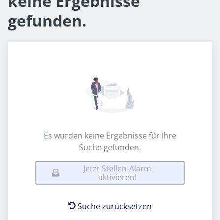
keine Ergebnisse
gefunden.
Es wurden keine Ergebnisse für Ihre
Suche gefunden.
Jetzt Stellen-Alarm
aktivieren!
Suche zurücksetzen