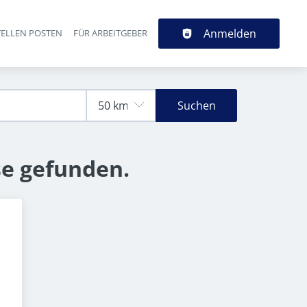
Anmelden
TELLEN POSTEN
FÜR ARBEITGEBER
Suchen
se gefunden.