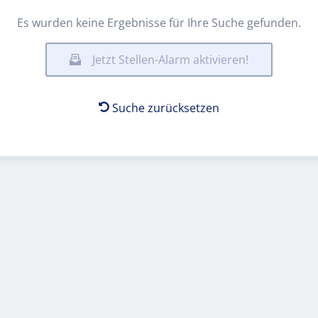
Es wurden keine Ergebnisse für Ihre Suche gefunden.
Jetzt Stellen-Alarm aktivieren!
Suche zurücksetzen