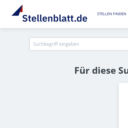
STELLEN FINDEN
Für diese S