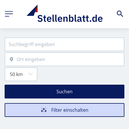
Suchen
Filter einschalten