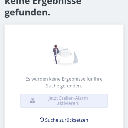
keine Ergebnisse
gefunden.
Es wurden keine Ergebnisse für Ihre
Suche gefunden.
Jetzt Stellen-Alarm
aktivieren!
Suche zurücksetzen