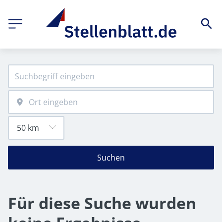
Suchen
Für diese Suche wurden