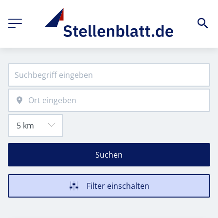
Suchen
Filter einschalten