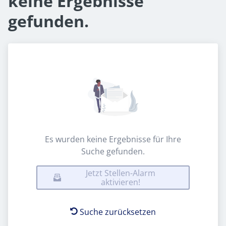
keine Ergebnisse
gefunden.
Es wurden keine Ergebnisse für Ihre
Suche gefunden.
Jetzt Stellen-Alarm
aktivieren!
Suche zurücksetzen