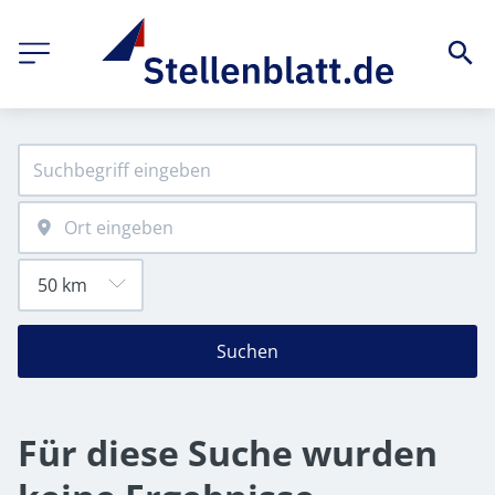
Suchen
Für diese Suche wurden