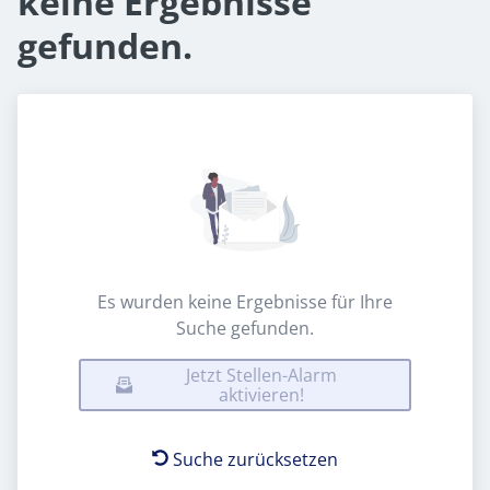
keine Ergebnisse
gefunden.
Es wurden keine Ergebnisse für Ihre
Suche gefunden.
Jetzt Stellen-Alarm
aktivieren!
Suche zurücksetzen