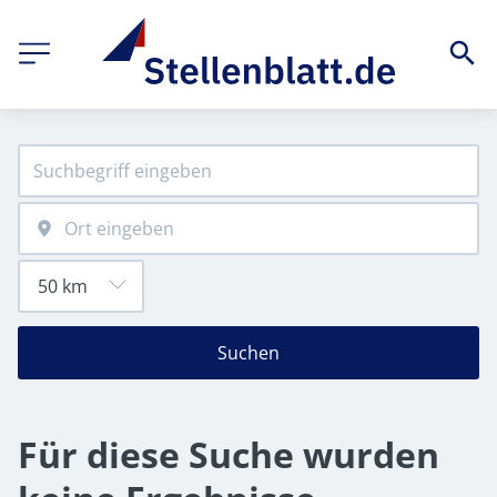
Suchen
Für diese Suche wurden