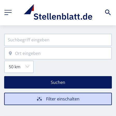
Suchen
Filter einschalten