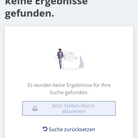
keine Ergebnisse
gefunden.
Es wurden keine Ergebnisse für Ihre
Suche gefunden.
Jetzt Stellen-Alarm
aktivieren!
Suche zurücksetzen