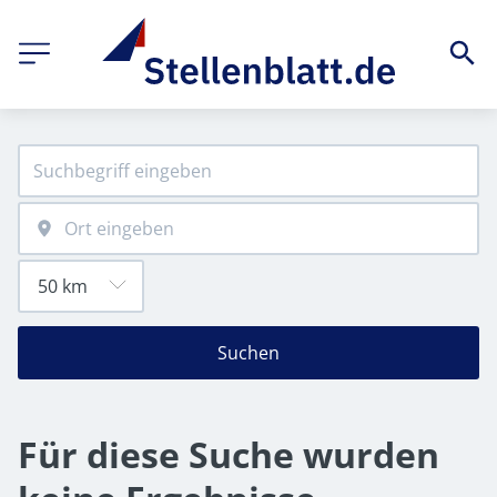
Suchen
Für diese Suche wurden