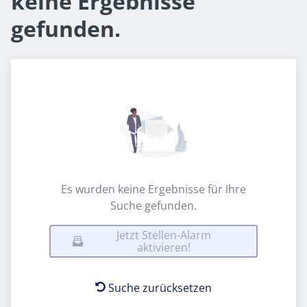
keine Ergebnisse
gefunden.
Es wurden keine Ergebnisse für Ihre
Suche gefunden.
Jetzt Stellen-Alarm
aktivieren!
Suche zurücksetzen