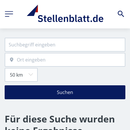
Suchen
Für diese Suche wurden