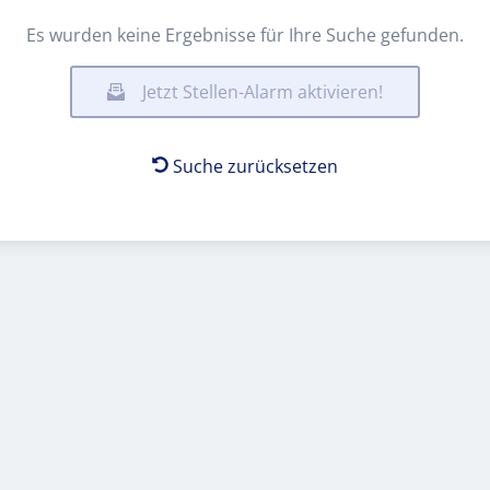
Es wurden keine Ergebnisse für Ihre Suche gefunden.
Jetzt Stellen-Alarm aktivieren!
Suche zurücksetzen