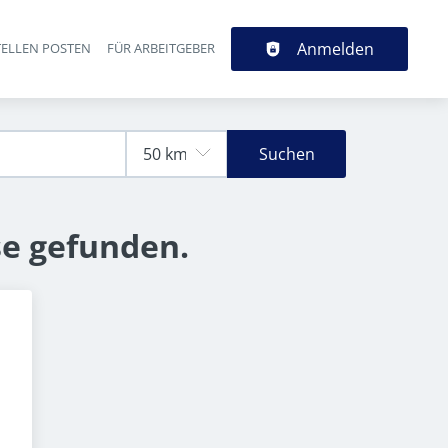
Anmelden
TELLEN POSTEN
FÜR ARBEITGEBER
Suchen
se gefunden.