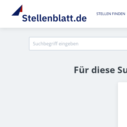
STELLEN FINDEN
Für diese S