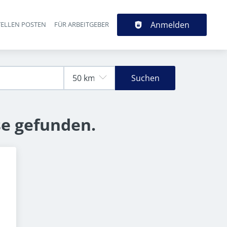
Anmelden
TELLEN POSTEN
FÜR ARBEITGEBER
Suchen
se gefunden.