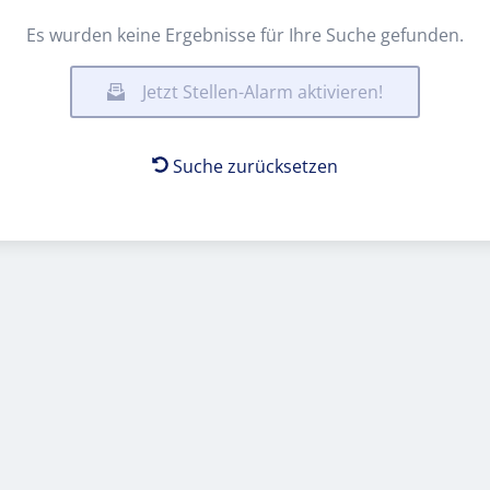
Es wurden keine Ergebnisse für Ihre Suche gefunden.
Jetzt Stellen-Alarm aktivieren!
Suche zurücksetzen