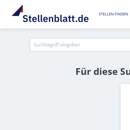
STELLEN FINDEN
Für diese S