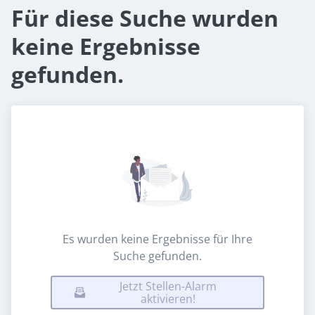
Für diese Suche wurden
keine Ergebnisse
gefunden.
Es wurden keine Ergebnisse für Ihre
Suche gefunden.
Jetzt Stellen-Alarm
aktivieren!