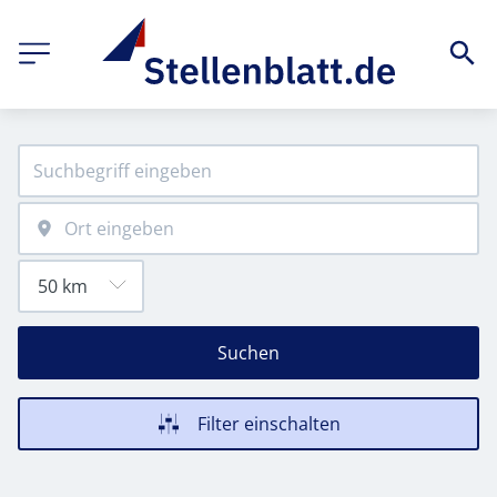
Suchen
Filter einschalten