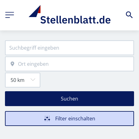
Suchen
Filter einschalten