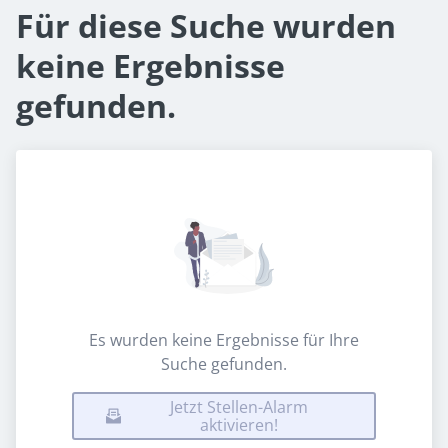
Für diese Suche wurden
keine Ergebnisse
gefunden.
Es wurden keine Ergebnisse für Ihre
Suche gefunden.
Jetzt Stellen-Alarm
aktivieren!