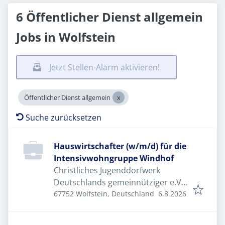
6 Öffentlicher Dienst allgemein
Jobs in Wolfstein
Jetzt Stellen-Alarm aktivieren!
Öffentlicher Dienst allgemein
Suche zurücksetzen
Hauswirtschafter (w/m/d) für die
Intensivwohngruppe Windhof
Christliches Jugenddorfwerk
Deutschlands gemeinnütziger e.V.
Veröffentlicht
:
(CJD)
67752 Wolfstein, Deutschland
6.8.2026