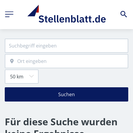
Suchen
Für diese Suche wurden