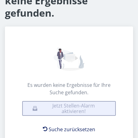
keine Ergebnisse
gefunden.
Es wurden keine Ergebnisse für Ihre
Suche gefunden.
Jetzt Stellen-Alarm
aktivieren!
Suche zurücksetzen