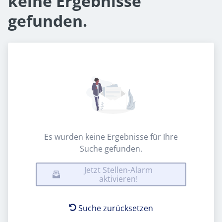
keine Ergebnisse
gefunden.
Es wurden keine Ergebnisse für Ihre
Suche gefunden.
Jetzt Stellen-Alarm
aktivieren!
Suche zurücksetzen