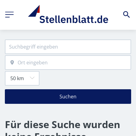
Suchen
Für diese Suche wurden