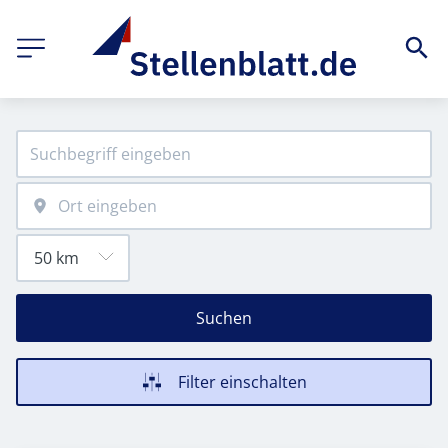
Suchen
Filter einschalten