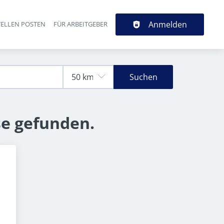
Anmelden
TELLEN POSTEN
FÜR ARBEITGEBER
Suchen
se gefunden.