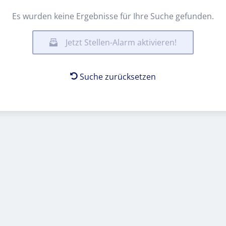
Es wurden keine Ergebnisse für Ihre Suche gefunden.
Jetzt Stellen-Alarm aktivieren!
Suche zurücksetzen