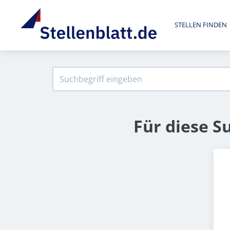
STELLEN FINDEN
Für diese S