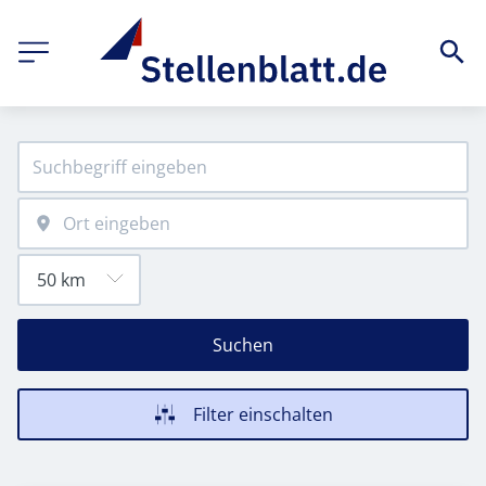
Suchen
Filter einschalten