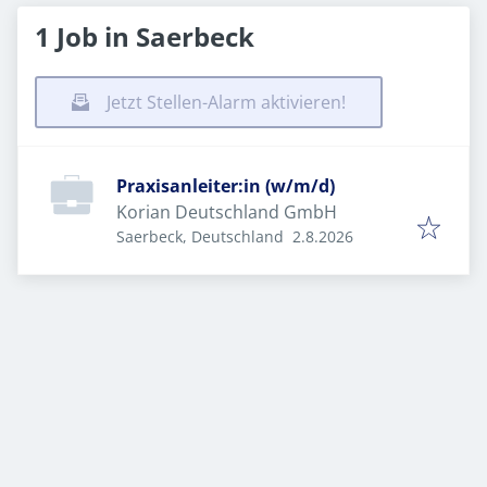
1 Job in Saerbeck
Jetzt Stellen-Alarm aktivieren!
Praxisanleiter:in (w/m/d)
Korian Deutschland GmbH
Veröffentlicht
:
Saerbeck, Deutschland
2.8.2026