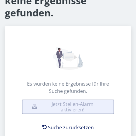
keine Ergebnisse
gefunden.
Es wurden keine Ergebnisse für Ihre
Suche gefunden.
Jetzt Stellen-Alarm
aktivieren!
Suche zurücksetzen