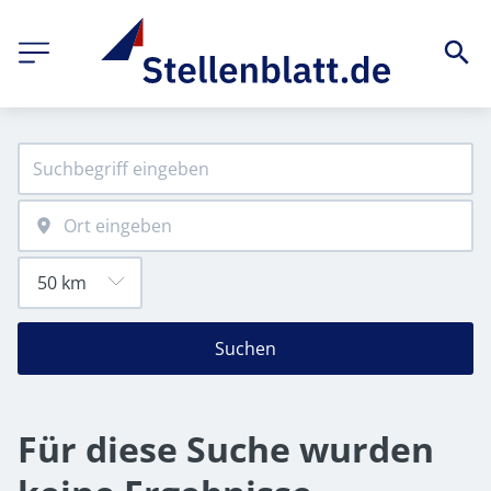
Suchen
Für diese Suche wurden