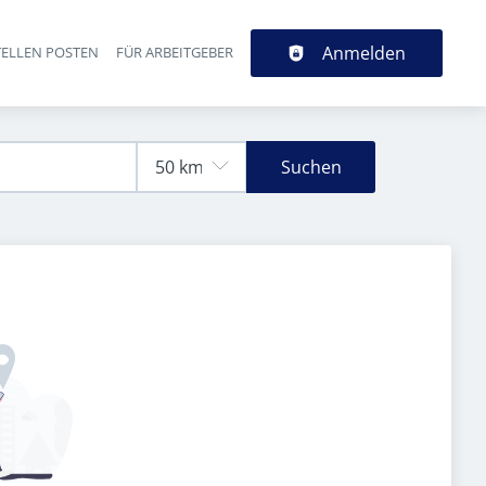
Anmelden
TELLEN POSTEN
FÜR ARBEITGEBER
Suchen