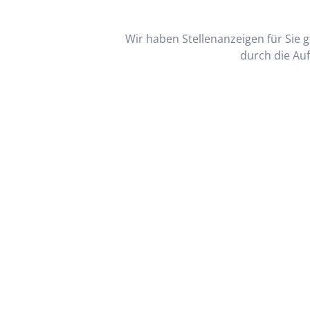
Wir haben Stellenanzeigen für Sie ge
durch die Auf