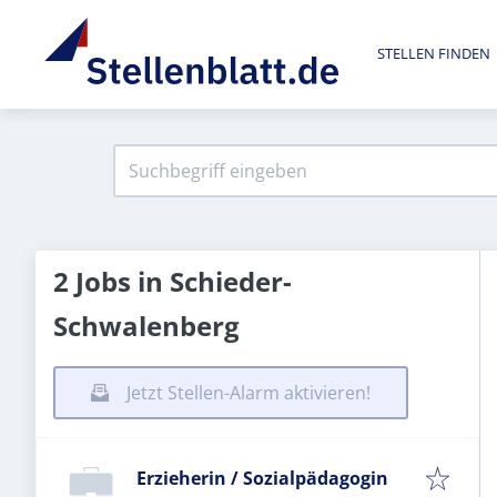
STELLEN FINDEN
2 Jobs in Schieder-
Schwalenberg
Jetzt Stellen-Alarm aktivieren!
Erzieherin / Sozialpädagogin