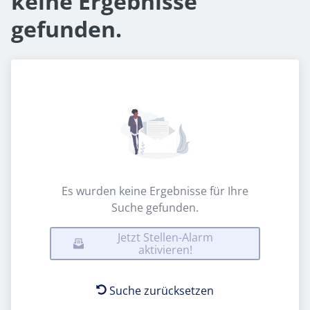
keine Ergebnisse
gefunden.
Es wurden keine Ergebnisse für Ihre
Suche gefunden.
Jetzt Stellen-Alarm
aktivieren!
Suche zurücksetzen