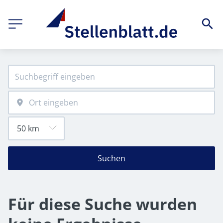
Suchen
Für diese Suche wurden