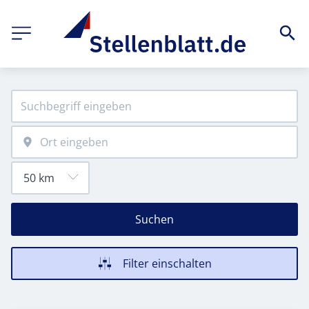
Suchen
Filter einschalten