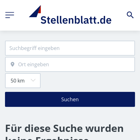
Suchen
Für diese Suche wurden