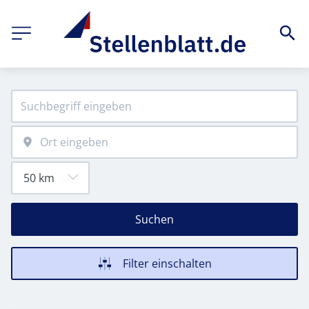
Suchen
Filter einschalten